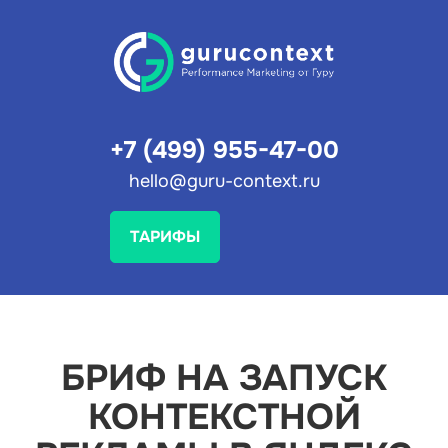
+7 (499) 955-47-00
hello@guru-context.ru
ТАРИФЫ
БРИФ НА ЗАПУСК
КОНТЕКСТНОЙ