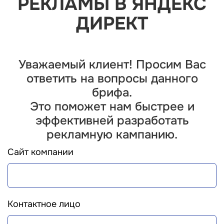
РЕКЛАМЫ В ЯНДЕКС
ДИРЕКТ
Уважаемый клиент! Просим Вас
ответить на вопросы данного
брифа.
Это поможет нам быстрее и
эффективней разработать
рекламную кампанию.
Сайт компании
Контактное лицо