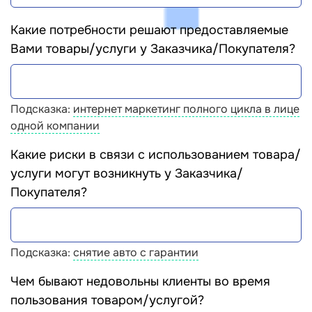
Какие потребности решают предоставляемые
Вами товары/услуги у Заказчика/Покупателя?
Подсказка:
интернет маркетинг полного цикла в лице
одной компании
Какие риски в связи с использованием товара/
услуги могут возникнуть у Заказчика/
Покупателя?
Подсказка:
снятие авто с гарантии
Чем бывают недовольны клиенты во время
пользования товаром/услугой?