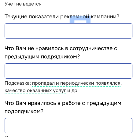
Учет не ведется
Текущие показатели рекламной кампании?
Что Вам не нравилось в сотрудничестве с
предыдущим подрядчиком?
Подсказка:
пропадал и периодически появлялся
,
качество оказанных услуг
и др.
Что Вам нравилось в работе с предыдущим
подрядчиком?