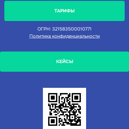
ТАРИФЫ
ОГРН: 321583500010771
Политика конфиденциальности
КЕЙСЫ