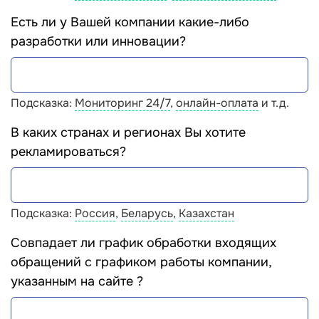
Есть ли у Вашей компании какие-либо
разработки или инновации?
Подсказка:
Мониторинг 24/7
,
онлайн-оплата
и т.д.
В каких странах и регионах Вы хотите
рекламироваться?
Подсказка:
Россия
,
Беларусь
,
Казахстан
Совпадает ли график обработки входящих
обращений с графиком работы компании,
указанным на сайте ?