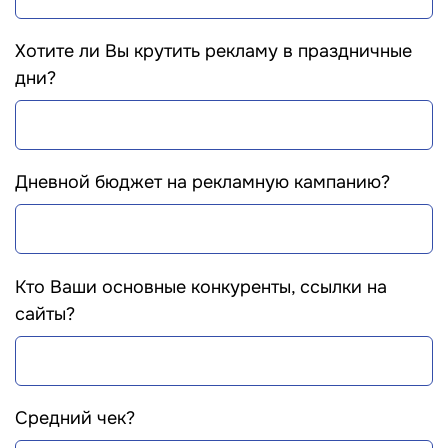
Хотите ли Вы крутить рекламу в праздничные
дни?
Дневной бюджет на рекламную кампанию?
Кто Ваши основные конкуренты, ссылки на
сайты?
Средний чек?