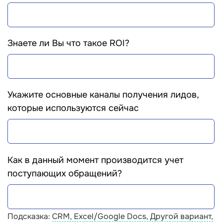
Знаете ли Вы что такое ROI?
Укажите основные каналы получения лидов,
которые используются сейчас
Как в данный момент производится учет
поступающих обращений?
Подсказка:
СRM, Excel/Google Docs, Другой вариант,