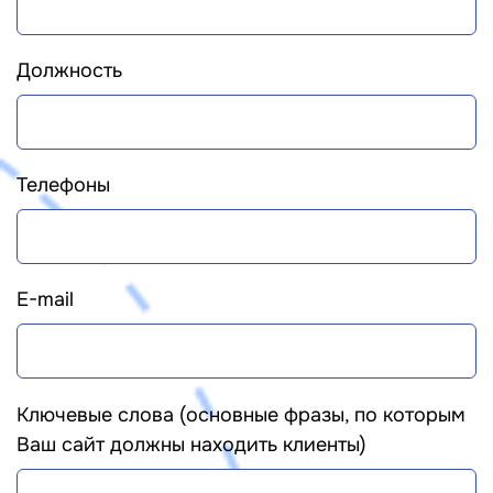
Должность
Телефоны
E-mail
Ключевые слова (основные фразы, по которым
Ваш сайт должны находить клиенты)