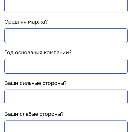
Средняя маржа?
Год основания компании?
Ваши сильные стороны?
Ваши слабые стороны?