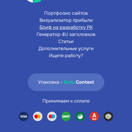
Портфолио сайтов
Визуализатор прибыли
Бриф на разработку РК
Генератор 4U заголовков
Статьи
Дополнительные услуги
Ищете работу?
Упаковка -
Guru
Context
Принимаем к оплате