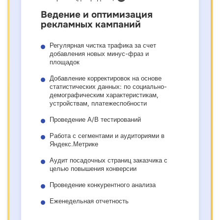
Ведение и оптимизация
рекламных кампаний
Регулярная чистка трафика за счет
добавления новых минус-фраз и
площадок
Добавление корректировок на основе
статистических данных: по социально-
демографическим характеристикам,
устройствам, платежеспобности
Проведение А/В тестирований
Работа с сегментами и аудиториями в
Яндекс.Метрике
Аудит посадочных страниц заказчика с
целью повышения конверсии
Проведение конкурентного анализа
Еженедельная отчетность