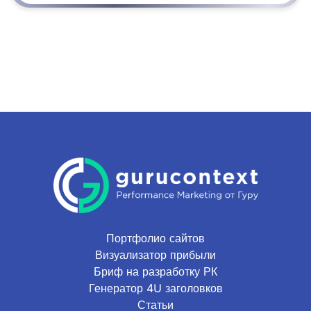
Портфолио сайтов
Визуализатор прибыли
Бриф на разработку РК
Генератор 4U заголовков
Статьи