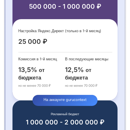
500 000 - 1 000 000 ₽
Настройка Яндекс.Директ (только в 1-й месяц)
25 000 ₽
Комиссия в 1-й месяц
В последующие месяцы
13,5%
12,5%
от
от
бюджета
бюджета
но не менее 70 000 ₽
но не менее 70 000 ₽
На аккаунте gurucontext
Рекламный бюджет
1 000 000 - 2 000 000 ₽