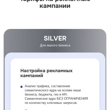
кампании
SILVER
Для малого бизнеса
Настройка рекламных
кампаний
Анализ трафика, составление
семантического ядра на основе ниши
бизнеса, бюджета, гео и KPI.
Семантическое ядро БЕЗ ОГРАНИЧЕНИЯ
по количеству ключевых запросов.