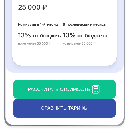
25 000 ₽
Комиссия в 1-й месяц
В последующие месяцы
13%
13%
от бюджета
от бюджета
но не менее 35 000 ₽
но не менее 35 000 ₽
РАССЧИТАТЬ СТОИМОСТЬ
СРАВНИТЬ ТАРИФЫ