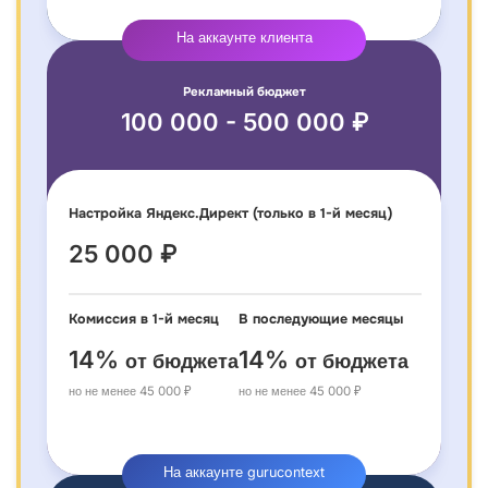
На аккаунте клиента
Рекламный бюджет
100 000 - 500 000 ₽
Настройка Яндекс.Директ (только в 1-й месяц)
25 000 ₽
Комиссия в 1-й месяц
В последующие месяцы
14%
14%
от бюджета
от бюджета
но не менее 45 000 ₽
но не менее 45 000 ₽
На аккаунте gurucontext