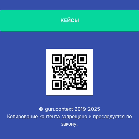
КЕЙСЫ
© gurucontext 2019-2025
Копирование контента запрещено и преследуется по
закону.