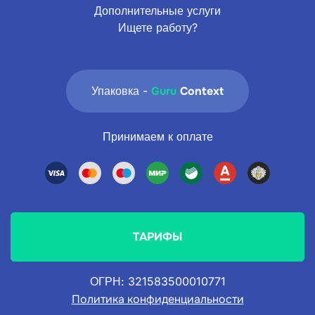
Дополнительные услуги
Ищете работу?
Упаковка -
Guru
Context
Принимаем к оплате
ТАРИФЫ
ОГРН: 321583500010771
Политика конфиденциальности