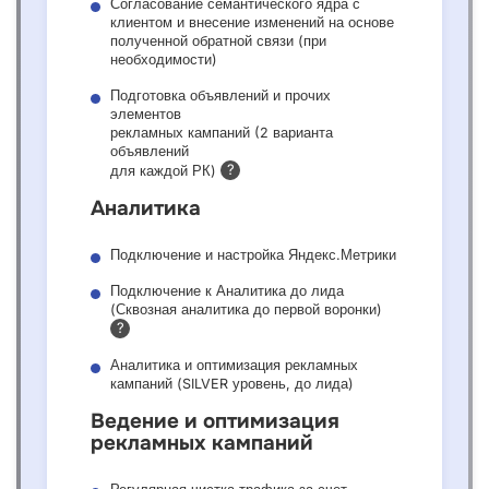
Согласование семантического ядра с
клиентом и внесение изменений на основе
полученной обратной связи (при
необходимости)
Подготовка объявлений и прочих
элементов
рекламных кампаний (2 варианта
объявлений
?
для каждой РК)
Аналитика
Подключение и настройка Яндекс.Метрики
Подключение к Аналитика до лида
(Сквозная аналитика до первой воронки)
?
Аналитика и оптимизация рекламных
кампаний (SILVER уровень, до лида)
Ведение и оптимизация
рекламных кампаний