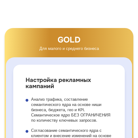
GOLD
Для малого и среднего бизнеса
Настройка рекламных
кампаний
Анализ трафика, составление
семантического ядра на основе ниши
бизнеса, бюджета, гео и KPI.
Семантическое ядро БЕЗ ОГРАНИЧЕНИЯ
по количеству ключевых запросов.
Согласование семантического ядра с
клиентом и внесение изменений на основе