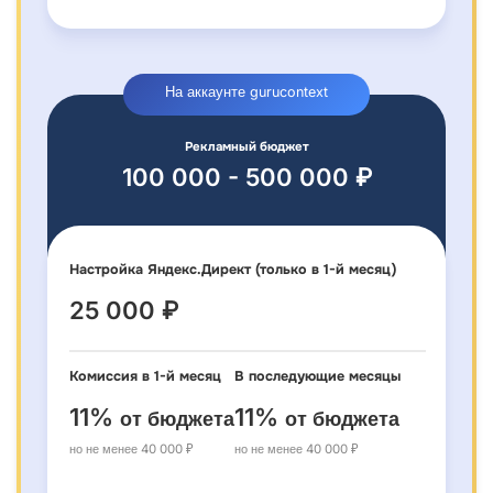
На аккаунте gurucontext
Рекламный бюджет
100 000 - 500 000 ₽
Настройка Яндекс.Директ (только в 1-й месяц)
25 000 ₽
Комиссия в 1-й месяц
В последующие месяцы
11%
11%
от бюджета
от бюджета
но не менее 40 000 ₽
но не менее 40 000 ₽