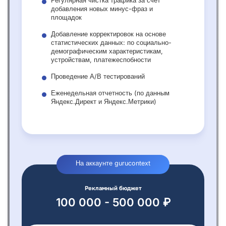
Регулярная чистка трафика за счет
добавления новых минус-фраз и
площадок
Добавление корректировок на основе
статистических данных: по социально-
демографическим характеристикам,
устройствам, платежеспобности
Проведение А/В тестирований
Еженедельная отчетность (по данным
Яндекс.Директ и Яндекс.Метрики)
На аккаунте gurucontext
Рекламный бюджет
100 000 - 500 000 ₽