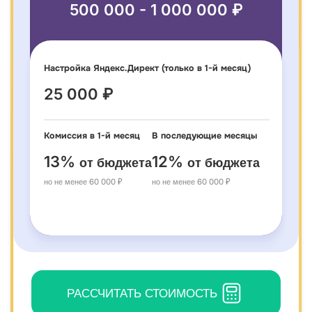
500 000 - 1 000 000 ₽
Настройка Яндекс.Директ (только в 1-й месяц)
25 000 ₽
Комиссия в 1-й месяц
В последующие месяцы
13%
12%
от бюджета
от бюджета
но не менее 60 000 ₽
но не менее 60 000 ₽
РАССЧИТАТЬ СТОИМОСТЬ