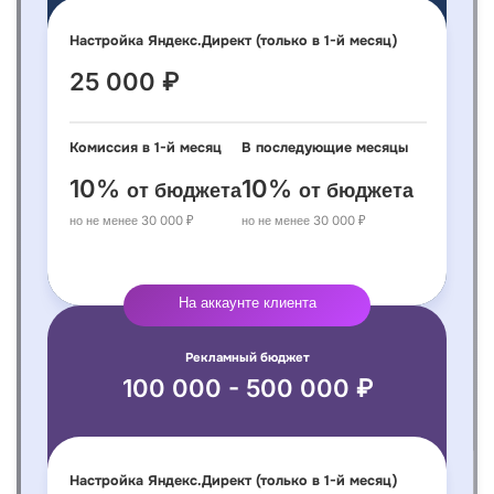
Настройка Яндекс.Директ (только в 1-й месяц)
25 000 ₽
Комиссия в 1-й месяц
В последующие месяцы
10%
10%
от бюджета
от бюджета
но не менее 30 000 ₽
но не менее 30 000 ₽
На аккаунте клиента
Рекламный бюджет
100 000 - 500 000 ₽
Настройка Яндекс.Директ (только в 1-й месяц)