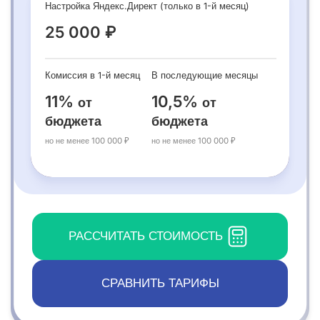
Настройка Яндекс.Директ (только в 1-й месяц)
25 000 ₽
Комиссия в 1-й месяц
В последующие месяцы
11%
10,5%
от
от
бюджета
бюджета
но не менее 100 000 ₽
но не менее 100 000 ₽
РАССЧИТАТЬ СТОИМОСТЬ
СРАВНИТЬ ТАРИФЫ