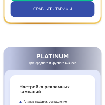
СРАВНИТЬ ТАРИФЫ
PLATINUM
Для среднего и крупного бизнеса
Настройка рекламных
кампаний
Анализ трафика, составление