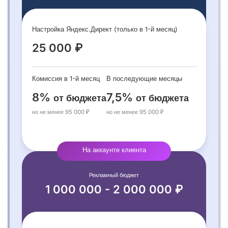
Настройка Яндекс.Директ (только в 1-й месяц)
25 000 ₽
Комиссия в 1-й месяц
В последующие месяцы
8%
7,5%
от бюджета
от бюджета
но не менее 95 000 ₽
но не менее 95 000 ₽
На аккаунте клиента
Рекламный бюджет
1 000 000 - 2 000 000 ₽