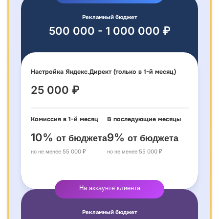
Рекламный бюджет
500 000 - 1 000 000 ₽
Настройка Яндекс.Директ (только в 1-й месяц)
25 000 ₽
Комиссия в 1-й месяц
В последующие месяцы
10%
9%
от бюджета
от бюджета
но не менее 55 000 ₽
но не менее 55 000 ₽
На аккаунте клиента
Рекламный бюджет